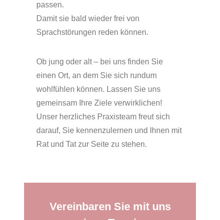
passen.
Damit sie bald wieder frei von
Sprachstörungen reden können.
Ob jung oder alt – bei uns finden Sie
einen Ort, an dem Sie sich rundum
wohlfühlen können. Lassen Sie uns
gemeinsam Ihre Ziele verwirklichen!
Unser herzliches Praxisteam freut sich
darauf, Sie kennenzulernen und Ihnen mit
Rat und Tat zur Seite zu stehen.
Vereinbaren Sie mit uns