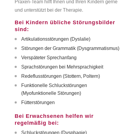
Praxen-Team hilft Ihnen und Ihren Kindern gerne
und unterstützt bei der Therapie.
Bei Kindern übliche Störungsbilder
sind:
Artikulationsstörungen (Dyslalie)
Störungen der Grammatik (Dysgrammatismus)
Verspäteter Sprechanfang
Sprachstörungen bei Mehrsprachigkeit
Redeflusstörungen (Stottern, Poltern)
Funktionelle Schluckstörungen
(Myofunktionelle Störungen
)
Fütterstörungen
Bei Erwachsenen helfen wir
regelmäßig bei:
Schluckstörungen (Dysphagie)