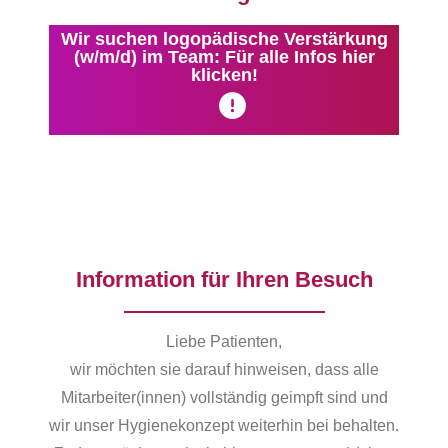
Wir suchen logopädische Verstärkung
(w/m/d) im Team: Für alle Infos hier
klicken!
Information für Ihren Besuch
Liebe Patienten,
wir möchten sie darauf hinweisen, dass alle
Mitarbeiter(innen) vollständig geimpft sind und
wir unser Hygienekonzept weiterhin bei behalten.