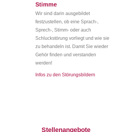
Stimme
Wir sind darin ausgebildet
festzustellen, ob eine Sprach-,
Sprech-, Stimm- oder auch
Schluckstörung vorliegt und wie sie
zu behandeln ist. Damit Sie wieder
Gehör finden und verstanden
werden!
Infos zu den Störungsbildern
Stellenangebote