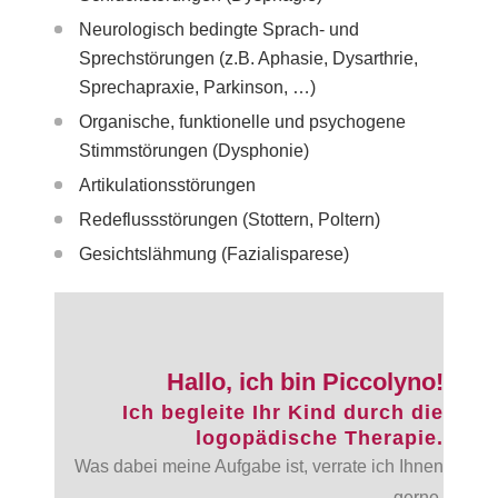
Neurologisch bedingte Sprach- und
Sprechstörungen
(z.B.
Aphasie,
Dysarthrie,
Sprechapraxie, Parkinson,
…)
Organische, funktionelle und psychogene
Stimmstörungen (Dysphonie)
Artikulationsstörungen
Redeflussstörungen (Stottern, Poltern)
Gesichtslähmung (Fazialisparese)
Hallo, ich bin Piccolyno!
Ich begleite Ihr Kind durch die
logopädische Therapie.
Was dabei meine Aufgabe ist, verrate ich Ihnen
gerne.