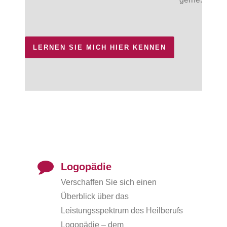
LERNEN SIE MICH HIER KENNEN
Logopädie
Verschaffen Sie sich einen
Überblick über das
Leistungsspektrum des Heilberufs
Logopädie – dem