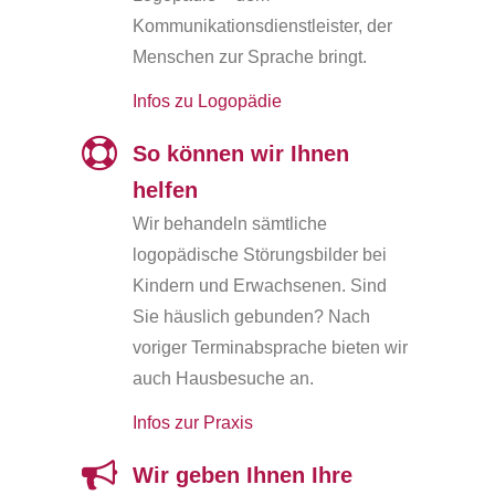
Kommunikationsdienstleister, der
Menschen zur Sprache bringt.
Infos zu Logopädie
So können wir Ihnen
helfen
Wir behandeln sämtliche
logopädische Störungsbilder bei
Kindern und Erwachsenen. Sind
Sie häuslich gebunden? Nach
voriger Terminabsprache bieten wir
auch Hausbesuche an.
Infos zur Praxis
Wir geben Ihnen Ihre