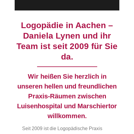
Logopädie in Aachen –
Daniela Lynen und ihr
Team ist seit 2009 für Sie
da.
Wir heißen Sie herzlich in
unseren hellen und freundlichen
Praxis-Räumen zwischen
Luisenhospital und Marschiertor
willkommen.
Seit 2009 ist die Logopädische Praxis