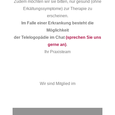
Zudem möchten wir sie bitten, nur gesund (ohne
Erkältungssymptome) zur Therapie zu
erscheinen.
Im Falle einer Erkrankung besteht die
Möglichkeit
der Telelogopädie
im Chat
(sprechen Sie uns
gerne an)
.
Ihr Praxisteam
Wir sind Mitglied im