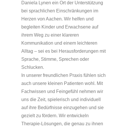
Daniela Lynen ein Ort der Unterstützung
bei sprachlichen Einschränkungen im
Herzen von Aachen. Wir helfen und
begleiten Kinder und Erwachsene auf
ihrem Weg zu einer klareren
Kommunikation und einem leichteren
Alltag – sei es bei Herausforderungen mit
Sprache, Stimme, Sprechen oder
Schlucken.
In unserer freundlichen Praxis fühlen sich
auch unsere kleinen Patienten wohl. Mit
Fachwissen und Feingefühl nehmen wir
uns die Zeit, spielerisch und individuell
auf ihre Bedürfnisse einzugehen und sie
gezielt zu fördern. Wir entwickeln
Therapie-Lösungen, die genau zu ihnen